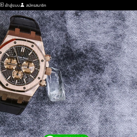
เข้าสู่ระบบ
สมัครสมาชิก