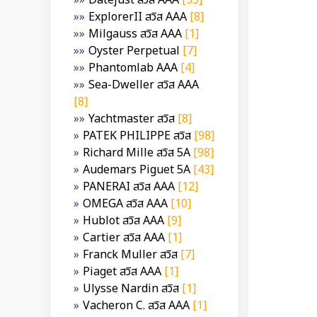
Datejust สวิส AAA
[35]
ExplorerII สวิส AAA
[8]
Milgauss สวิส AAA
[1]
Oyster Perpetual
[7]
Phantomlab AAA
[4]
Sea-Dweller สวิส AAA
[8]
Yachtmaster สวิส
[8]
PATEK PHILIPPE สวิส
[98]
Richard Mille สวิส 5A
[98]
Audemars Piguet 5A
[43]
PANERAI สวิส AAA
[12]
OMEGA สวิส AAA
[10]
Hublot สวิส AAA
[9]
Cartier สวิส AAA
[1]
Franck Muller สวิส
[7]
Piaget สวิส AAA
[1]
Ulysse Nardin สวิส
[1]
Vacheron C. สวิส AAA
[1]