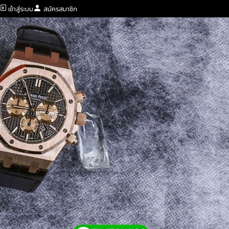
เข้าสู่ระบบ
สมัครสมาชิก