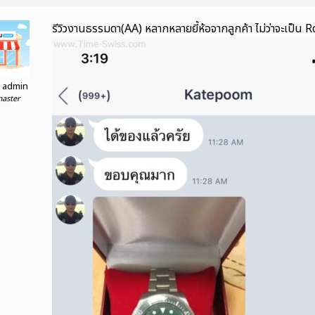
รีวิวงานธรรมดา(AA) หลากหลายยี้ห้อจากลูกค้า ไม่ว่าจะเป็น 
 admin
aster