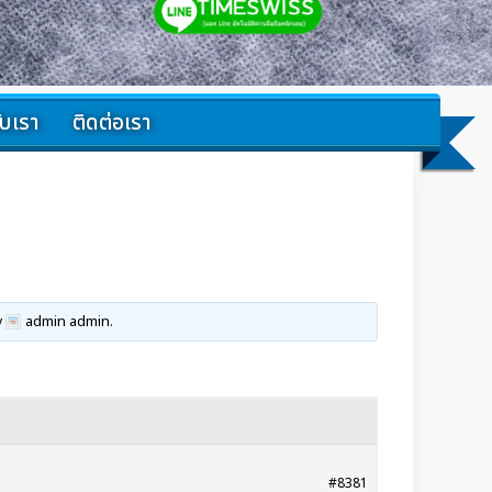
กับเรา
ติดต่อเรา
admin admin
y
.
#8381