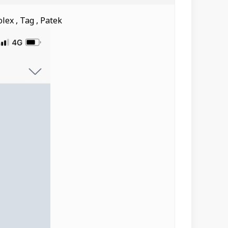
Rolex , Tag , Patek