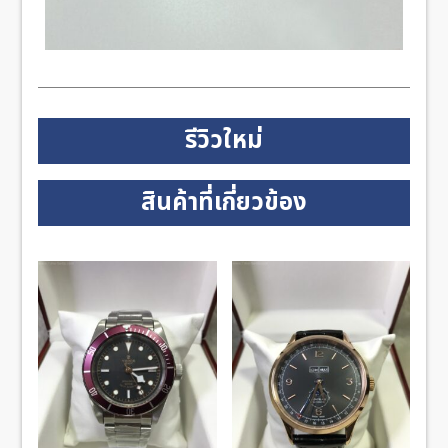
รีวิวใหม่
สินค้าที่เกี่ยวข้อง