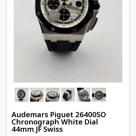
Audemars Piguet 26400SO
Chronograph White Dial
44mm JF Swiss