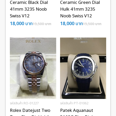
Ceramic Black Dial
Ceramic Green Dial
41mm 3235 Noob
Hulk 41mm 3235
Swiss V12
Noob Swiss V12
18,000
บาท
18,000
บาท
19,500
บาท
19,500
บาท
รหัสสินค้า RO-01227
รหัสสินค้า PT-01062
Rolex Datejust Two
Patek Aquanaut