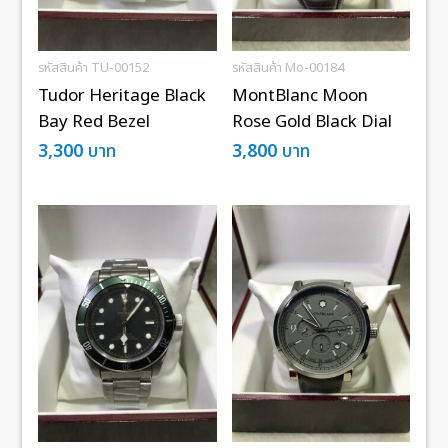
รหัสสินค้า TU-00152
รหัสสินค้า Mo-00184
Tudor Heritage Black
MontBlanc Moon
Bay Red Bezel
Rose Gold Black Dial
3,300
บาท
3,800
บาท