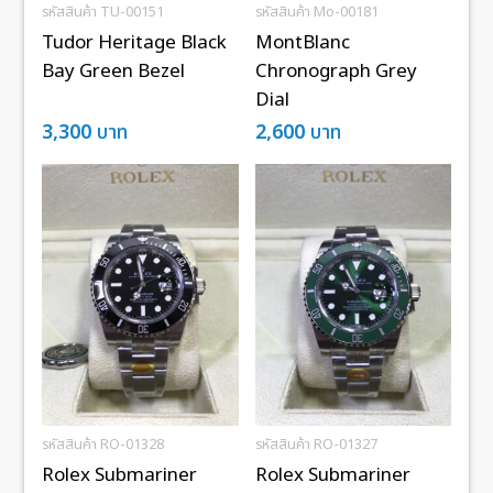
รหัสสินค้า TU-00151
รหัสสินค้า Mo-00181
Tudor Heritage Black
MontBlanc
Bay Green Bezel
Chronograph Grey
Dial
3,300
บาท
2,600
บาท
รหัสสินค้า RO-01328
รหัสสินค้า RO-01327
Rolex Submariner
Rolex Submariner