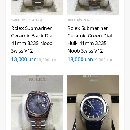
รหัสสินค้า RO-01328
รหัสสินค้า RO-01327
Rolex Submariner
Rolex Submariner
Ceramic Black Dial
Ceramic Green Dial
41mm 3235 Noob
Hulk 41mm 3235
Swiss V12
Noob Swiss V12
18,000
บาท
18,000
บาท
19,500
บาท
19,500
บาท