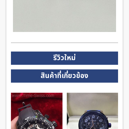
รีวิวใหม่
สินค้าที่เกี่ยวข้อง