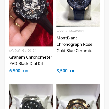
รหัสสินค้า Mo-00183
MontBlanc
Chronograph Rose
Gold Blue Ceramic
รหัสสินค้า Ga-00194
Graham Chronometer
PVD Black Dial 04
6,500
บาท
3,500
บาท