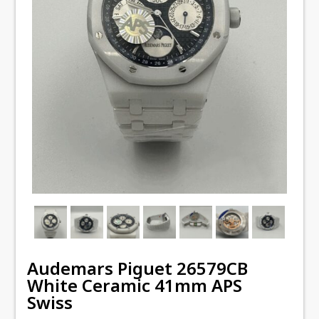
Audemars Piguet 26579CB
White Ceramic 41mm APS
Swiss