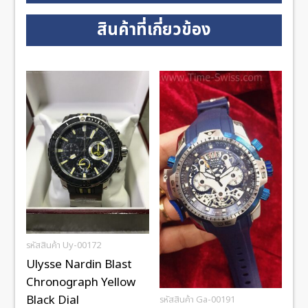
สินค้าที่เกี่ยวข้อง
รหัสสินค้า Uy-00172
Ulysse Nardin Blast
Chronograph Yellow
Black Dial
รหัสสินค้า Ga-00191