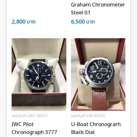
Graham Chronometer
Steel 01
2,800
บาท
6,500
บาท
รหัสสินค้า IWC-00211
รหัสสินค้า UB-00222
IWC Pilot
U-Boat Chronograrh
Chronograph 3777
Black Dial