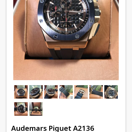
Audemars Piguet A2136