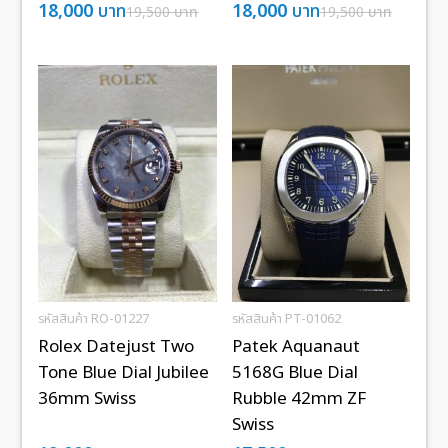
18,000
บาท
18,000
บาท
19,500
บาท
19,500
บาท
รหัสสินค้า RO-01227
รหัสสินค้า PT-01062
Rolex Datejust Two
Patek Aquanaut
Tone Blue Dial Jubilee
5168G Blue Dial
36mm Swiss
Rubble 42mm ZF
Swiss