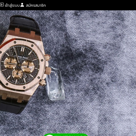
เข้าสู่ระบบ
สมัครสมาชิก