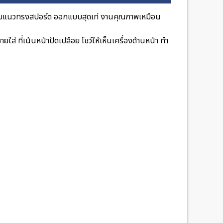
บแนวทรงสปอร์ต ออกแบบสุดเท่ งานคุณภาพเหมือน
ส่ ที่เน้นหน้าปัดเปลือย โชว์ให้เห็นเครื่องด้านหน้า ทำ