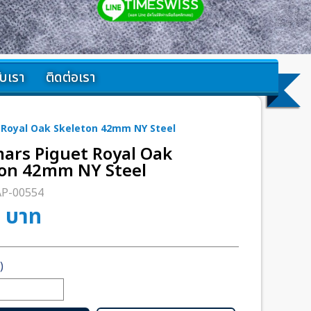
กับเรา
ติดต่อเรา
Royal Oak Skeleton 42mm NY Steel
ars Piguet Royal Oak
ton 42mm NY Steel
AP-00554
0
บาท