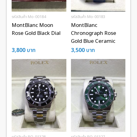
รหัสสินค้า Mo-00184
รหัสสินค้า Mo-00183
MontBlanc Moon
MontBlanc
Rose Gold Black Dial
Chronograph Rose
Gold Blue Ceramic
3,800
บาท
3,500
บาท
รหัสสินค้า RO-01328
รหัสสินค้า RO-01327