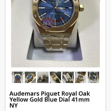
Audemars Piguet Royal Oak
Yellow Gold Blue Dial 41mm
NY