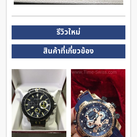
รีวิวใหม่
สินค้าที่เกี่ยวข้อง