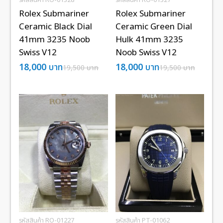
Rolex Submariner
Rolex Submariner
Ceramic Black Dial
Ceramic Green Dial
41mm 3235 Noob
Hulk 41mm 3235
Swiss V12
Noob Swiss V12
18,000
บาท
18,000
บาท
19,500
บาท
19,500
บาท
รหัสสินค้า RO-01227
รหัสสินค้า PT-01062