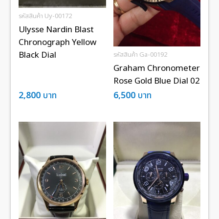
รหัสสินค้า Uy-00172
Ulysse Nardin Blast
Chronograph Yellow
Black Dial
รหัสสินค้า Ga-00192
Graham Chronometer
Rose Gold Blue Dial 02
2,800
บาท
6,500
บาท