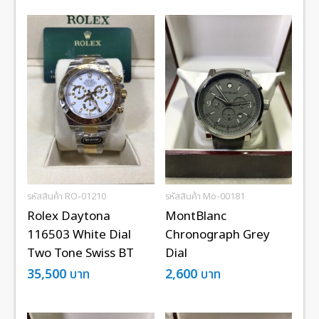
รหัสสินค้า RO-01210
รหัสสินค้า Mo-00181
Rolex Daytona
MontBlanc
116503 White Dial
Chronograph Grey
Two Tone Swiss BT
Dial
35,500
บาท
2,600
บาท