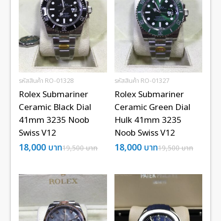
รหัสสินค้า RO-01328
รหัสสินค้า RO-01327
Rolex Submariner
Rolex Submariner
Ceramic Black Dial
Ceramic Green Dial
41mm 3235 Noob
Hulk 41mm 3235
Swiss V12
Noob Swiss V12
18,000
บาท
18,000
บาท
19,500
บาท
19,500
บาท