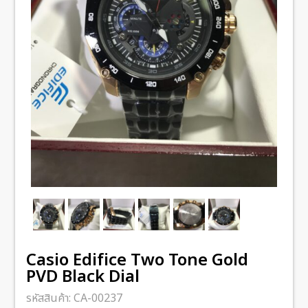
Casio Edifice Two Tone Gold
PVD Black Dial
รหัสสินค้า:
CA-00237