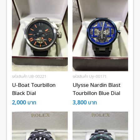
รหัสสินค้า UB-00221
รหัสสินค้า Uy-00171
U-Boat Tourbillon
Ulysse Nardin Blast
Black Dial
Tourbillon Blue Dial
2,000
บาท
3,800
บาท