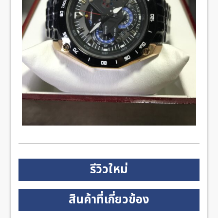
รีวิวใหม่
สินค้าที่เกี่ยวข้อง