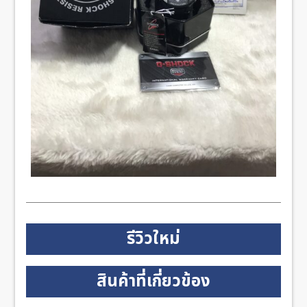
รีวิวใหม่
สินค้าที่เกี่ยวข้อง