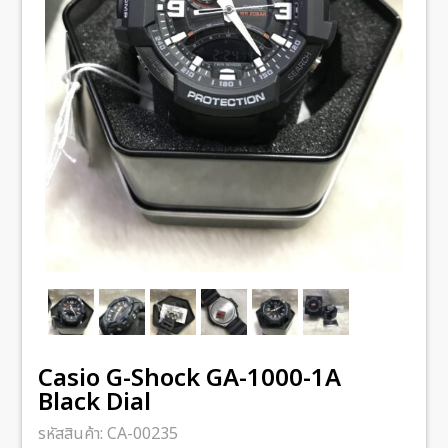
Casio G-Shock GA-1000-1A
Black Dial
รหัสสินค้า:
CA-00235