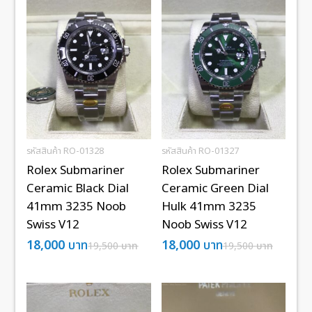
รหัสสินค้า RO-01328
รหัสสินค้า RO-01327
Rolex Submariner
Rolex Submariner
Ceramic Black Dial
Ceramic Green Dial
41mm 3235 Noob
Hulk 41mm 3235
Swiss V12
Noob Swiss V12
18,000
บาท
18,000
บาท
19,500
บาท
19,500
บาท