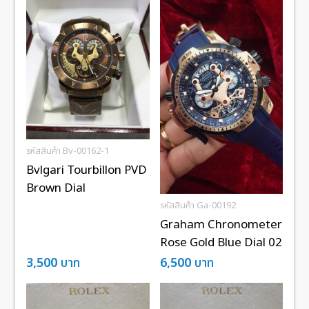
รหัสสินค้า Bv-00162-1
Bvlgari Tourbillon PVD
Brown Dial
รหัสสินค้า Ga-00192
Graham Chronometer
Rose Gold Blue Dial 02
3,500
บาท
6,500
บาท