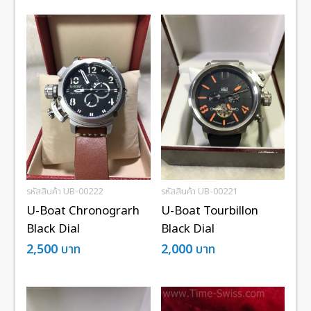
รหัสสินค้า UB-00222
รหัสสินค้า UB-00221
U-Boat Chronograrh
U-Boat Tourbillon
Black Dial
Black Dial
2,500
บาท
2,000
บาท