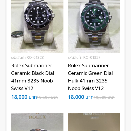
รหัสสินค้า RO-01328
รหัสสินค้า RO-01327
Rolex Submariner
Rolex Submariner
Ceramic Black Dial
Ceramic Green Dial
41mm 3235 Noob
Hulk 41mm 3235
Swiss V12
Noob Swiss V12
18,000
บาท
18,000
บาท
19,500
บาท
19,500
บาท