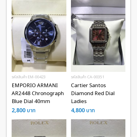
รหัสสินค้า EM-00423
รหัสสินค้า CA-00351
EMPORIO ARMANI
Cartier Santos
AR2448 Chronograph
Diamond Red Dial
Blue Dial 40mm
Ladies
2,800
บาท
4,800
บาท