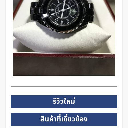
รีวิวใหม่
สินค้าที่เกี่ยวข้อง