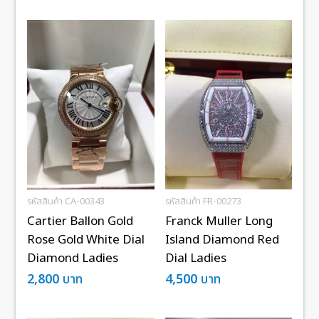
รหัสสินค้า CA-00343
รหัสสินค้า FR-00273
Cartier Ballon Gold
Franck Muller Long
Rose Gold White Dial
Island Diamond Red
Diamond Ladies
Dial Ladies
2,800
บาท
4,500
บาท