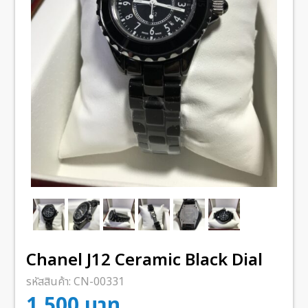
Chanel J12 Ceramic Black Dial
รหัสสินค้า:
CN-00331
1,500
บาท