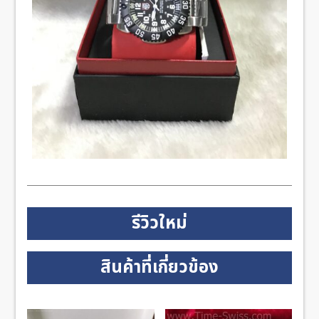
รีวิวใหม่
สินค้าที่เกี่ยวข้อง