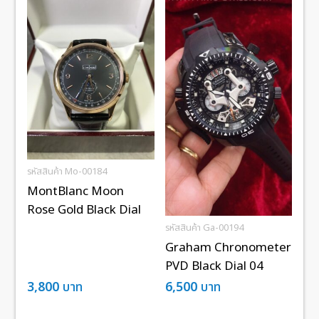
รหัสสินค้า Mo-00184
MontBlanc Moon
Rose Gold Black Dial
รหัสสินค้า Ga-00194
Graham Chronometer
PVD Black Dial 04
3,800
บาท
6,500
บาท