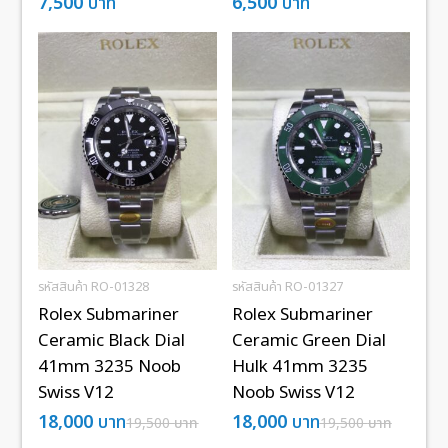
7,500
บาท
6,500
บาท
รหัสสินค้า RO-01328
รหัสสินค้า RO-01327
Rolex Submariner
Rolex Submariner
Ceramic Black Dial
Ceramic Green Dial
41mm 3235 Noob
Hulk 41mm 3235
Swiss V12
Noob Swiss V12
18,000
บาท
18,000
บาท
19,500
บาท
19,500
บาท