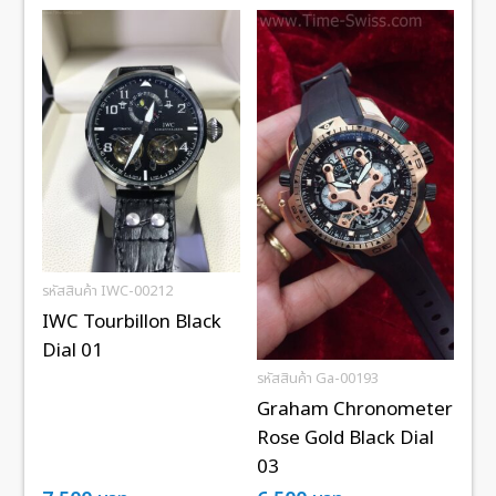
รหัสสินค้า IWC-00212
IWC Tourbillon Black
Dial 01
รหัสสินค้า Ga-00193
Graham Chronometer
Rose Gold Black Dial
03