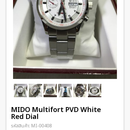
MIDO Multifort PVD White
Red Dial
รหัสสินค้า:
MI-00408