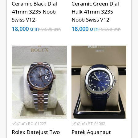
Ceramic Black Dial
Ceramic Green Dial
41mm 3235 Noob
Hulk 41mm 3235
Swiss V12
Noob Swiss V12
18,000
บาท
18,000
บาท
19,500
บาท
19,500
บาท
รหัสสินค้า RO-01227
รหัสสินค้า PT-01062
Rolex Datejust Two
Patek Aquanaut