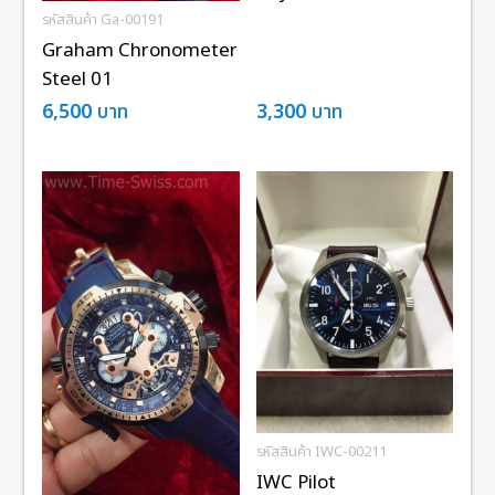
รหัสสินค้า Ga-00191
Graham Chronometer
Steel 01
6,500
บาท
3,300
บาท
รหัสสินค้า IWC-00211
IWC Pilot