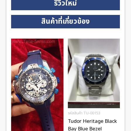
รีวิวใหม่
สินค้าที่เกี่ยวข้อง
รหัสสินค้า TU-00153
Tudor Heritage Black
Bay Blue Bezel