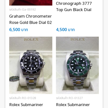
Chronograph 3777
Top Gun Black Dial
รหัสสินค้า Ga-00192
Graham Chronometer
Rose Gold Blue Dial 02
6,500
บาท
4,500
บาท
รหัสสินค้า RO-01328
รหัสสินค้า RO-01327
Rolex Submariner
Rolex Submariner