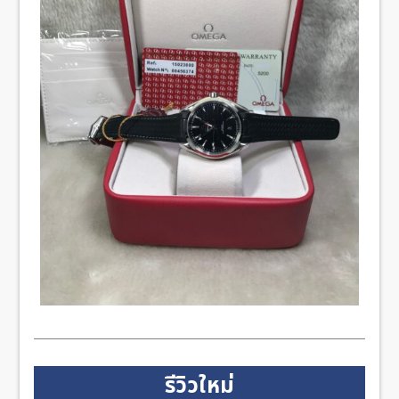
รีวิวใหม่