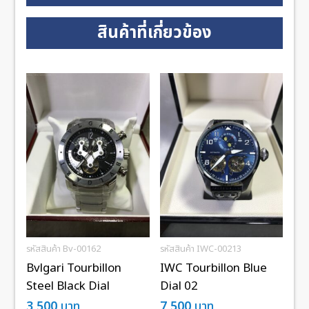
สินค้าที่เกี่ยวข้อง
รหัสสินค้า Bv-00162
รหัสสินค้า IWC-00213
Bvlgari Tourbillon
IWC Tourbillon Blue
Steel Black Dial
Dial 02
3,500
บาท
7,500
บาท