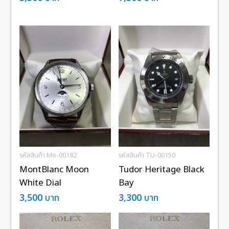
รหัสสินค้า Mo-00182
รหัสสินค้า TU-00150
MontBlanc Moon
Tudor Heritage Black
White Dial
Bay
3,500
บาท
3,300
บาท