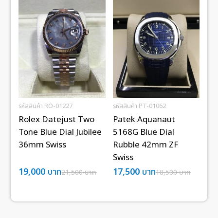
รหัสสินค้า RO-01227
รหัสสินค้า PT-01062
Rolex Datejust Two
Patek Aquanaut
Tone Blue Dial Jubilee
5168G Blue Dial
36mm Swiss
Rubble 42mm ZF
Swiss
19,000
บาท
17,500
บาท
21,500
บาท
18,500
บาท