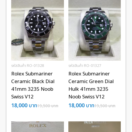
รหัสสินค้า RO-01328
รหัสสินค้า RO-01327
Rolex Submariner
Rolex Submariner
Ceramic Black Dial
Ceramic Green Dial
41mm 3235 Noob
Hulk 41mm 3235
Swiss V12
Noob Swiss V12
18,000
บาท
18,000
บาท
19,500
บาท
19,500
บาท