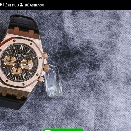
เข้าสู่ระบบ
สมัครสมาชิก