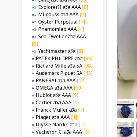
Datejust สวิส AAA
[35]
ExplorerII สวิส AAA
[8]
Milgauss สวิส AAA
[1]
Oyster Perpetual
[7]
Phantomlab AAA
[4]
Sea-Dweller สวิส AAA
[8]
Yachtmaster สวิส
[8]
PATEK PHILIPPE สวิส
[98]
Richard Mille สวิส 5A
[98]
Audemars Piguet 5A
[43]
PANERAI สวิส AAA
[12]
OMEGA สวิส AAA
[10]
Hublot สวิส AAA
[9]
Cartier สวิส AAA
[1]
Franck Muller สวิส
[7]
Piaget สวิส AAA
[1]
Ulysse Nardin สวิส
[1]
Vacheron C. สวิส AAA
[1]