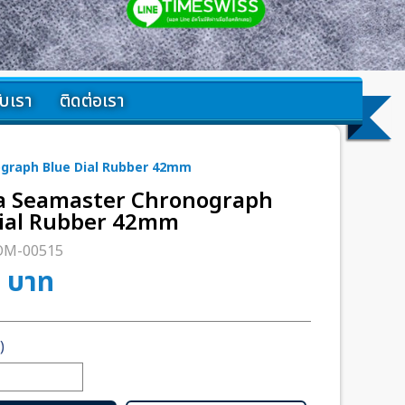
กับเรา
ติดต่อเรา
raph Blue Dial Rubber 42mm
 Seamaster Chronograph
Dial Rubber 42mm
OM-00515
0
บาท