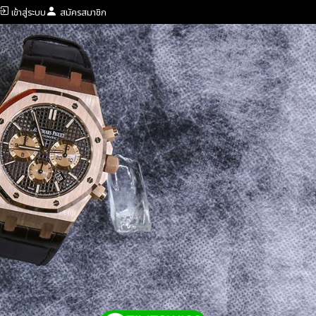
เข้าสู่ระบบ
สมัครสมาชิก