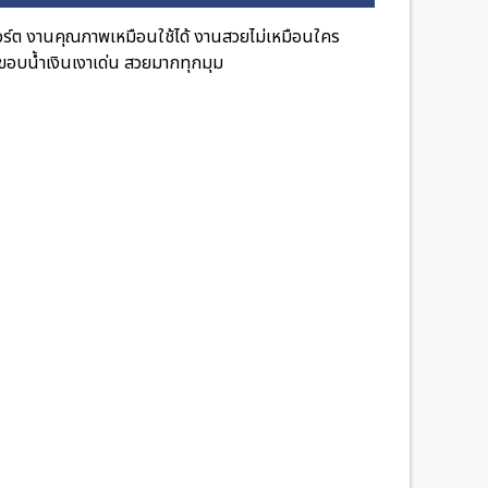
ต งานคุณภาพเหมือนใช้ได้ งานสวยไม่เหมือนใคร
นขอบน้ำเงินเงาเด่น สวยมากทุกมุม