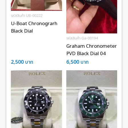
รหัสสินค้า UB-00222
U-Boat Chronograrh
Black Dial
รหัสสินค้า Ga-00194
Graham Chronometer
PVD Black Dial 04
2,500
บาท
6,500
บาท