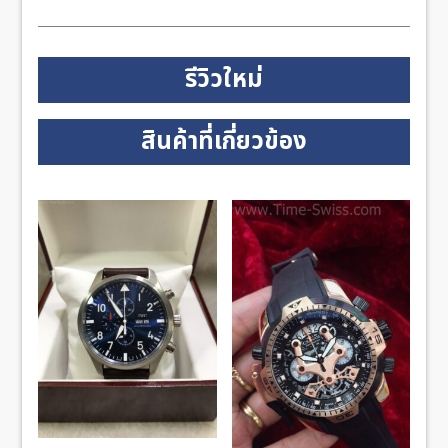
รีวิวใหม่
สินค้าที่เกี่ยวข้อง