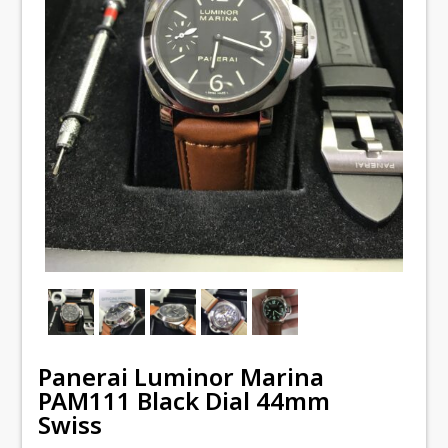
Panerai Luminor Marina
PAM111 Black Dial 44mm
Swiss