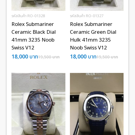
รหัสสินค้า RO-01328
รหัสสินค้า RO-01327
Rolex Submariner
Rolex Submariner
Ceramic Black Dial
Ceramic Green Dial
41mm 3235 Noob
Hulk 41mm 3235
Swiss V12
Noob Swiss V12
18,000
บาท
18,000
บาท
19,500
บาท
19,500
บาท