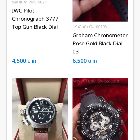
รหัสสินค้า IWC-00211
IWC Pilot
Chronograph 3777
Top Gun Black Dial
รหัสสินค้า Ga-00193
Graham Chronometer
Rose Gold Black Dial
03
4,500
บาท
6,500
บาท