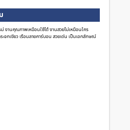
ิม
่ งานคุณภาพเหมือนใช้ได้ งานสวยไม่เหมือนใคร
ระจกเขียว เรือนลายคาร์บอน สวยเด่น เป็นเอกลักษณ์