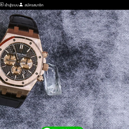
เข้าสู่ระบบ
สมัครสมาชิก