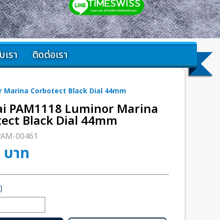
กับเรา
ติดต่อเรา
 Marina Corbotect Black Dial 44mm
ai PAM1118 Luminor Marina
ect Black Dial 44mm
PAM-00461
0
บาท