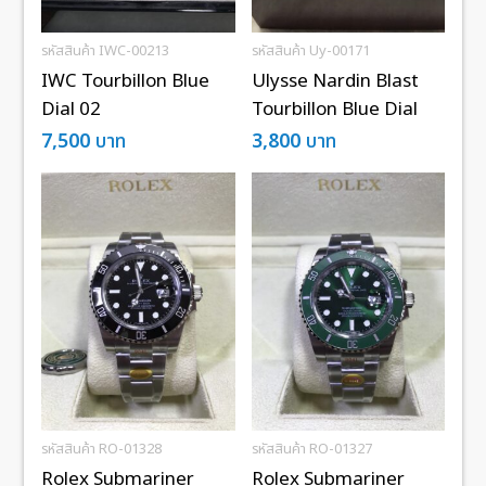
รหัสสินค้า IWC-00213
รหัสสินค้า Uy-00171
IWC Tourbillon Blue
Ulysse Nardin Blast
Dial 02
Tourbillon Blue Dial
7,500
บาท
3,800
บาท
รหัสสินค้า RO-01328
รหัสสินค้า RO-01327
Rolex Submariner
Rolex Submariner