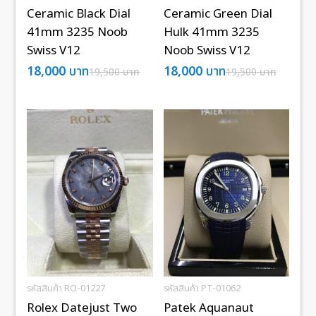
Ceramic Black Dial
Ceramic Green Dial
41mm 3235 Noob
Hulk 41mm 3235
Swiss V12
Noob Swiss V12
18,000
บาท
18,000
บาท
19,500
บาท
19,500
บาท
รหัสสินค้า RO-01227
รหัสสินค้า PT-01062
Rolex Datejust Two
Patek Aquanaut