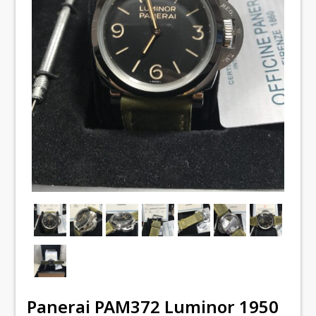
Panerai PAM372 Luminor 1950