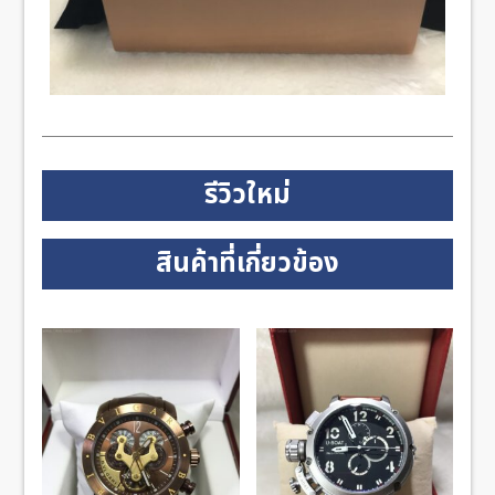
รีวิวใหม่
สินค้าที่เกี่ยวข้อง