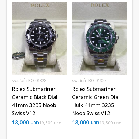
รหัสสินค้า RO-01328
รหัสสินค้า RO-01327
Rolex Submariner
Rolex Submariner
Ceramic Black Dial
Ceramic Green Dial
41mm 3235 Noob
Hulk 41mm 3235
Swiss V12
Noob Swiss V12
18,000
บาท
18,000
บาท
19,500
บาท
19,500
บาท