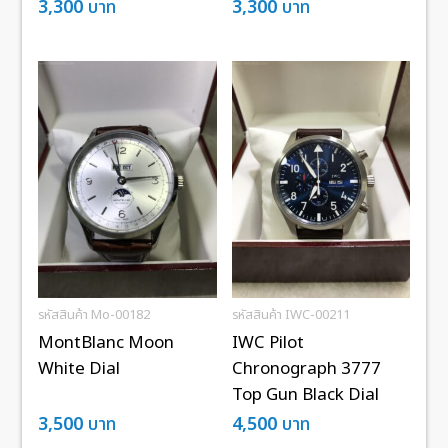
3,300
บาท
3,300
บาท
รหัสสินค้า Mo-00182
รหัสสินค้า IWC-00211
MontBlanc Moon
IWC Pilot
White Dial
Chronograph 3777
Top Gun Black Dial
3,500
บาท
4,500
บาท