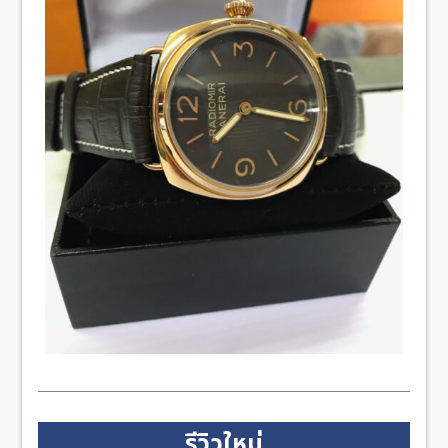
รีวิวใหม่