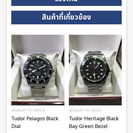
สินค้าที่เกี่ยวข้อง
รหัสสินค้า TU-00154
รหัสสินค้า TU-00151
Tudor Pelagos Black
Tudor Heritage Black
Dial
Bay Green Bezel