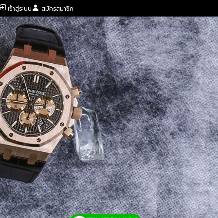
เข้าสู่ระบบ
สมัครสมาชิก