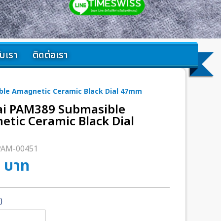
กับเรา
ติดต่อเรา
ble Amagnetic Ceramic Black Dial 47mm
ai PAM389 Submasible
tic Ceramic Black Dial
PAM-00451
0
บาท