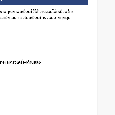
งานคุณภาพเหมือนใช้ได้ งานสวยไม่เหมือนใคร
ซลามิกเด่น ทรงไม่เหมือนใคร สวยมากทุกมุม
aneraiตรงเครื่องด้านหลัง