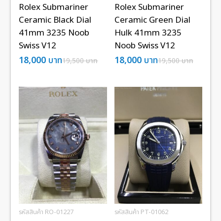
Rolex Submariner
Rolex Submariner
Ceramic Black Dial
Ceramic Green Dial
41mm 3235 Noob
Hulk 41mm 3235
Swiss V12
Noob Swiss V12
18,000
บาท
18,000
บาท
19,500
บาท
19,500
บาท
รหัสสินค้า RO-01227
รหัสสินค้า PT-01062