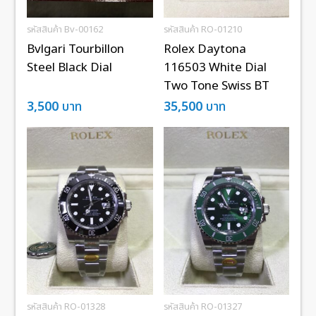
รหัสสินค้า Bv-00162
รหัสสินค้า RO-01210
Bvlgari Tourbillon
Rolex Daytona
Steel Black Dial
116503 White Dial
Two Tone Swiss BT
3,500
บาท
35,500
บาท
รหัสสินค้า RO-01328
รหัสสินค้า RO-01327