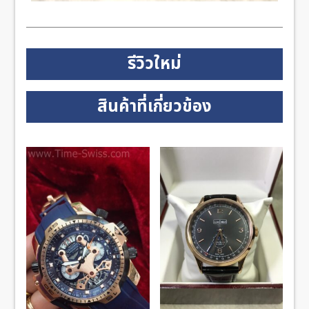
รีวิวใหม่
สินค้าที่เกี่ยวข้อง