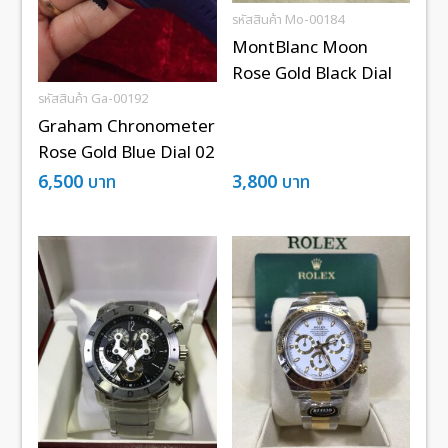
รหัสสินค้า Mo-00184
MontBlanc Moon
Rose Gold Black Dial
รหัสสินค้า Ga-00192
Graham Chronometer
Rose Gold Blue Dial 02
6,500
บาท
3,800
บาท