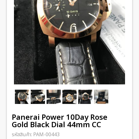
Panerai Power 10Day Rose
Gold Black Dial 44mm CC
รหัสสินค้า:
PAM-00443