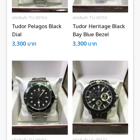
รหัสสินค้า TU-00154
รหัสสินค้า TU-00153
Tudor Pelagos Black
Tudor Heritage Black
Dial
Bay Blue Bezel
3,300
บาท
3,300
บาท