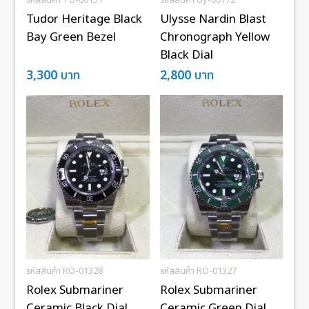
รหัสสินค้า TU-00151
รหัสสินค้า Uy-00172
Tudor Heritage Black
Ulysse Nardin Blast
Bay Green Bezel
Chronograph Yellow
Black Dial
3,300
บาท
2,800
บาท
รหัสสินค้า RO-01328
รหัสสินค้า RO-01327
Rolex Submariner
Rolex Submariner
Ceramic Black Dial
Ceramic Green Dial