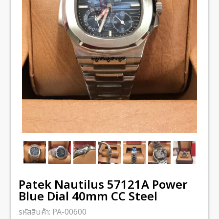
Patek Nautilus 57121A Power
Blue Dial 40mm CC Steel
รหัสสินค้า:
PA-00600