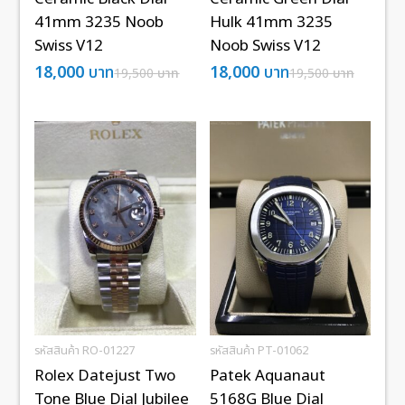
41mm 3235 Noob
Hulk 41mm 3235
Swiss V12
Noob Swiss V12
18,000
บาท
18,000
บาท
19,500
บาท
19,500
บาท
รหัสสินค้า RO-01227
รหัสสินค้า PT-01062
Rolex Datejust Two
Patek Aquanaut
Tone Blue Dial Jubilee
5168G Blue Dial