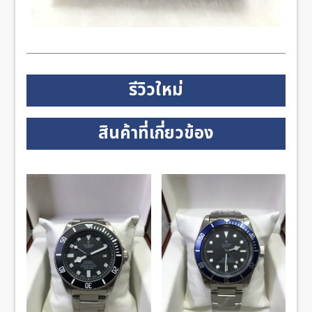
รีวิวใหม่
สินค้าที่เกี่ยวข้อง