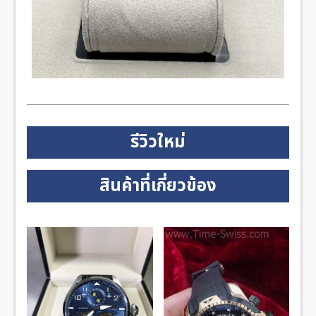
รีวิวใหม่
สินค้าที่เกี่ยวข้อง