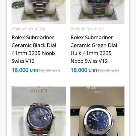
รหัสสินค้า RO-01328
รหัสสินค้า RO-01327
Rolex Submariner
Rolex Submariner
Ceramic Black Dial
Ceramic Green Dial
41mm 3235 Noob
Hulk 41mm 3235
Swiss V12
Noob Swiss V12
18,000
บาท
18,000
บาท
19,500
บาท
19,500
บาท