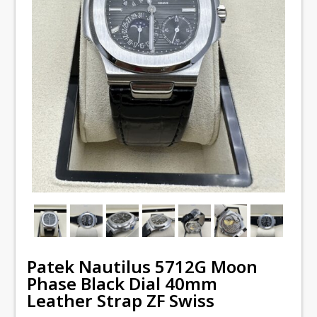
Patek Nautilus 5712G Moon
Phase Black Dial 40mm
Leather Strap ZF Swiss