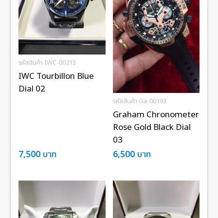
รหัสสินค้า IWC-00213
IWC Tourbillon Blue
Dial 02
รหัสสินค้า Ga-00193
Graham Chronometer
Rose Gold Black Dial
03
7,500
บาท
6,500
บาท