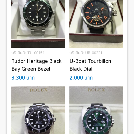
รหัสสินค้า TU-00151
รหัสสินค้า UB-00221
Tudor Heritage Black
U-Boat Tourbillon
Bay Green Bezel
Black Dial
3,300
บาท
2,000
บาท