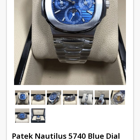
Patek Nautilus 5740 Blue Dial