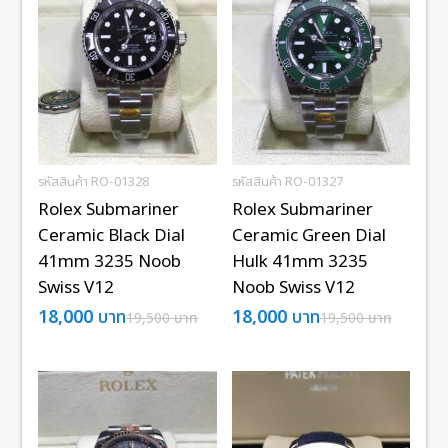
รหัสสินค้า RO-01328
รหัสสินค้า RO-01327
Rolex Submariner
Rolex Submariner
Ceramic Black Dial
Ceramic Green Dial
41mm 3235 Noob
Hulk 41mm 3235
Swiss V12
Noob Swiss V12
18,000
บาท
18,000
บาท
19,500
บาท
19,500
บาท