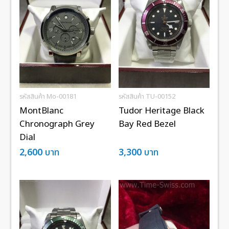
รหัสสินค้า Mo-00181
รหัสสินค้า TU-00152
MontBlanc
Tudor Heritage Black
Chronograph Grey
Bay Red Bezel
Dial
2,600
บาท
3,300
บาท