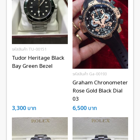
รหัสสินค้า TU-00151
Tudor Heritage Black
Bay Green Bezel
รหัสสินค้า Ga-00193
Graham Chronometer
Rose Gold Black Dial
03
3,300
บาท
6,500
บาท