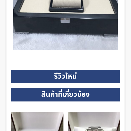
รีวิวใหม่
สินค้าที่เกี่ยวข้อง