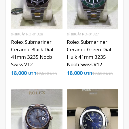
รหัสสินค้า RO-01328
รหัสสินค้า RO-01327
Rolex Submariner
Rolex Submariner
Ceramic Black Dial
Ceramic Green Dial
41mm 3235 Noob
Hulk 41mm 3235
Swiss V12
Noob Swiss V12
18,000
บาท
18,000
บาท
19,500
บาท
19,500
บาท