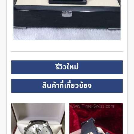
รีวิวใหม่
สินค้าที่เกี่ยวข้อง