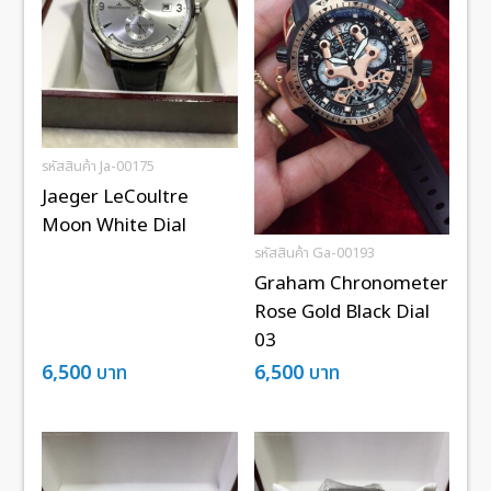
รหัสสินค้า Ja-00175
Jaeger LeCoultre
Moon White Dial
รหัสสินค้า Ga-00193
Graham Chronometer
Rose Gold Black Dial
03
6,500
บาท
6,500
บาท