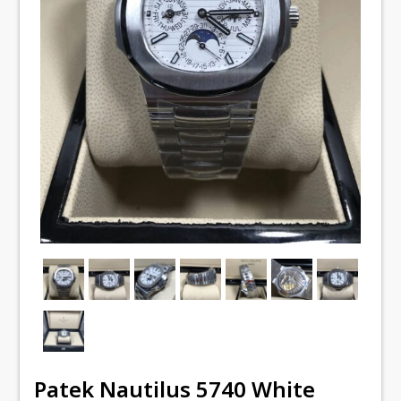
Patek Nautilus 5740 White