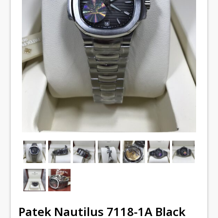
Patek Nautilus 7118-1A Black