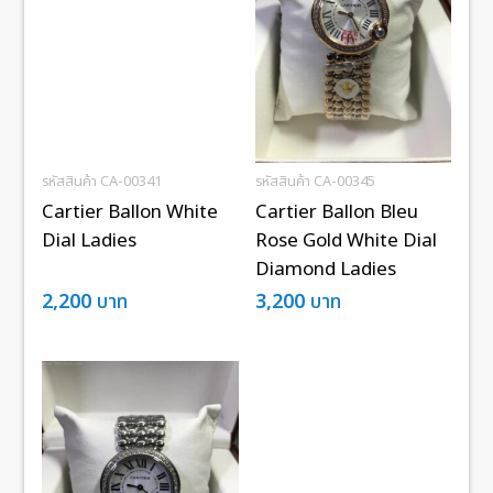
รหัสสินค้า CA-00341
รหัสสินค้า CA-00345
Cartier Ballon White
Cartier Ballon Bleu
Dial Ladies
Rose Gold White Dial
Diamond Ladies
2,200
บาท
3,200
บาท