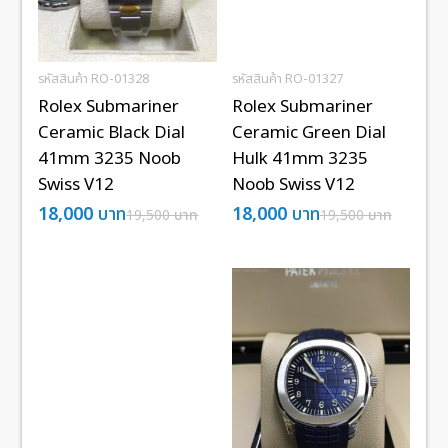
รหัสสินค้า RO-01328
รหัสสินค้า RO-01327
Rolex Submariner
Rolex Submariner
Ceramic Black Dial
Ceramic Green Dial
41mm 3235 Noob
Hulk 41mm 3235
Swiss V12
Noob Swiss V12
18,000
บาท
18,000
บาท
19,500
บาท
19,500
บาท