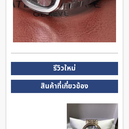
รีวิวใหม่
สินค้าที่เกี่ยวข้อง