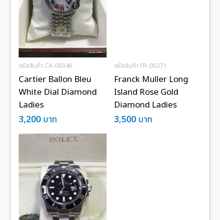
รหัสสินค้า CA-00346
รหัสสินค้า FR-00271
Cartier Ballon Bleu
Franck Muller Long
White Dial Diamond
Island Rose Gold
Ladies
Diamond Ladies
3,200
บาท
3,500
บาท