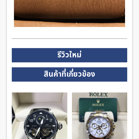
รีวิวใหม่
สินค้าที่เกี่ยวข้อง