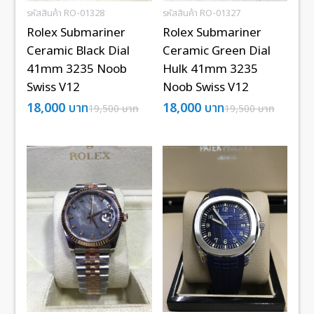
รหัสสินค้า RO-01328
รหัสสินค้า RO-01327
Rolex Submariner
Rolex Submariner
Ceramic Black Dial
Ceramic Green Dial
41mm 3235 Noob
Hulk 41mm 3235
Swiss V12
Noob Swiss V12
18,000
บาท
18,000
บาท
19,500
บาท
19,500
บาท