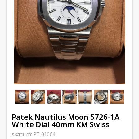
Patek Nautilus Moon 5726-1A
White Dial 40mm KM Swiss
รหัสสินค้า:
PT-01064