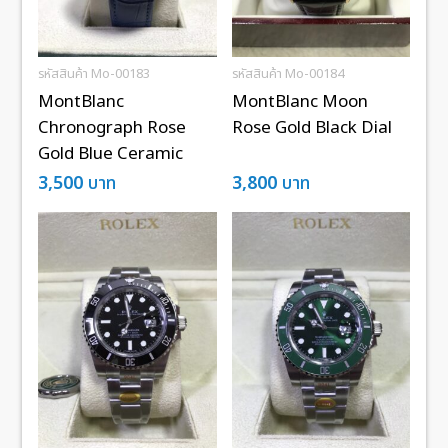
รหัสสินค้า Mo-00183
รหัสสินค้า Mo-00184
MontBlanc
MontBlanc Moon
Chronograph Rose
Rose Gold Black Dial
Gold Blue Ceramic
3,500
บาท
3,800
บาท