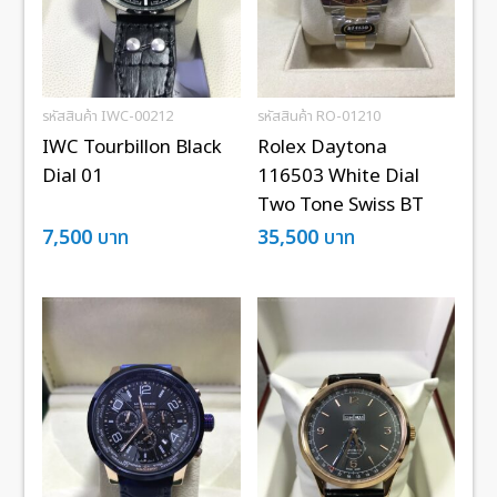
รหัสสินค้า IWC-00212
รหัสสินค้า RO-01210
IWC Tourbillon Black
Rolex Daytona
Dial 01
116503 White Dial
Two Tone Swiss BT
7,500
บาท
35,500
บาท