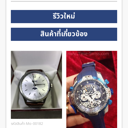
รีวิวใหม่
สินค้าที่เกี่ยวข้อง
รหัสสินค้า Mo-00182