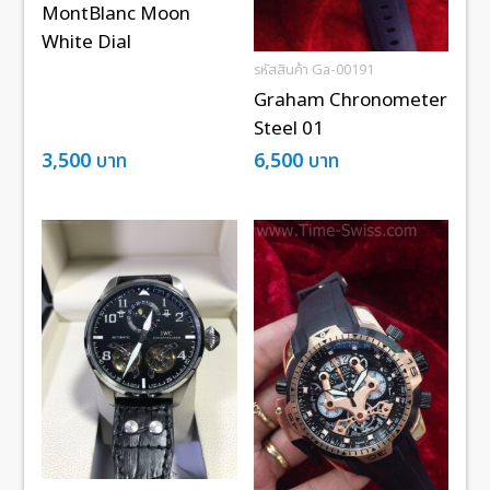
MontBlanc Moon
White Dial
รหัสสินค้า Ga-00191
Graham Chronometer
Steel 01
3,500
บาท
6,500
บาท