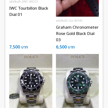
รหัสสินค้า IWC-00212
IWC Tourbillon Black
Dial 01
รหัสสินค้า Ga-00193
Graham Chronometer
Rose Gold Black Dial
03
7,500
บาท
6,500
บาท