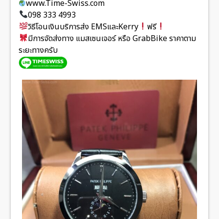
www.Time-Swiss.com
098 333 4993
วิธีโอนเงินบริการส่ง EMSและKerry
ฟรี
มีการจัดส่งทาง แมสเซนเจอร์ หรือ GrabBike ราคาตาม
ระยะทางครับ