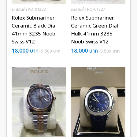
รหัสสินค้า RO-01328
รหัสสินค้า RO-01327
Rolex Submariner
Rolex Submariner
Ceramic Black Dial
Ceramic Green Dial
41mm 3235 Noob
Hulk 41mm 3235
Swiss V12
Noob Swiss V12
18,000
บาท
18,000
บาท
19,500
บาท
19,500
บาท