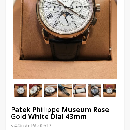
Patek Philippe Museum Rose
Gold White Dial 43mm
รหัสสินค้า:
PA-00612