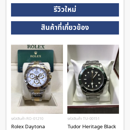
รีวิวใหม่
สินค้าที่เกี่ยวข้อง
รหัสสินค้า RO-01210
รหัสสินค้า TU-00151
Rolex Daytona
Tudor Heritage Black