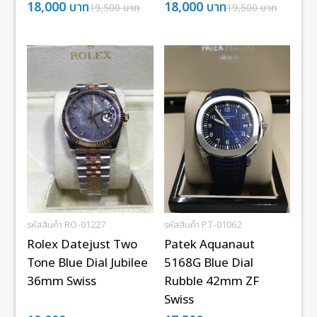
18,000
บาท
18,000
บาท
19,500
บาท
19,500
บาท
รหัสสินค้า RO-01227
รหัสสินค้า PT-01062
Rolex Datejust Two
Patek Aquanaut
Tone Blue Dial Jubilee
5168G Blue Dial
36mm Swiss
Rubble 42mm ZF
Swiss