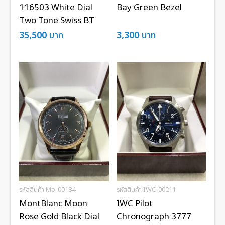
116503 White Dial
Bay Green Bezel
Two Tone Swiss BT
35,500
บาท
3,300
บาท
รหัสสินค้า Mo-00184
รหัสสินค้า IWC-00211
MontBlanc Moon
IWC Pilot
Rose Gold Black Dial
Chronograph 3777