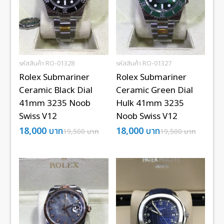
รหัสสินค้า RO-01328
รหัสสินค้า RO-01327
Rolex Submariner
Rolex Submariner
Ceramic Black Dial
Ceramic Green Dial
41mm 3235 Noob
Hulk 41mm 3235
Swiss V12
Noob Swiss V12
18,000
บาท
18,000
บาท
19,500
บาท
19,500
บาท