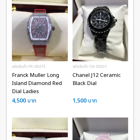
รหัสสินค้า FR-00273
รหัสสินค้า CN-00331
Franck Muller Long
Chanel J12 Ceramic
Island Diamond Red
Black Dial
Dial Ladies
4,500
บาท
1,500
บาท