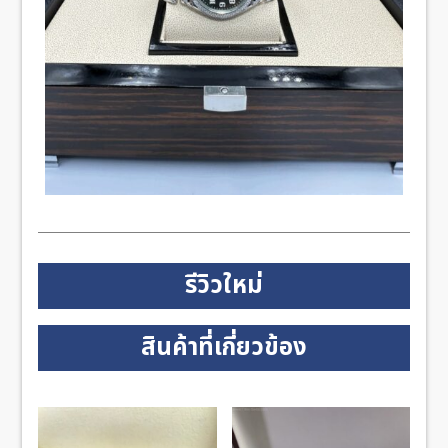
รีวิวใหม่
สินค้าที่เกี่ยวข้อง