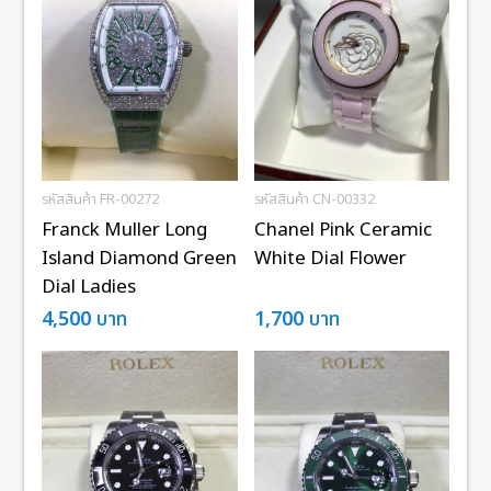
รหัสสินค้า FR-00272
รหัสสินค้า CN-00332
Franck Muller Long
Chanel Pink Ceramic
Island Diamond Green
White Dial Flower
Dial Ladies
4,500
บาท
1,700
บาท