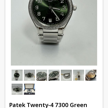
Patek Twenty-4 7300 Green