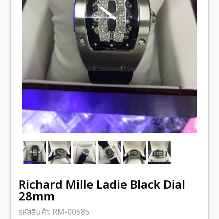
Richard Mille Ladie Black Dial
28mm
รหัสสินค้า:
RM-00585