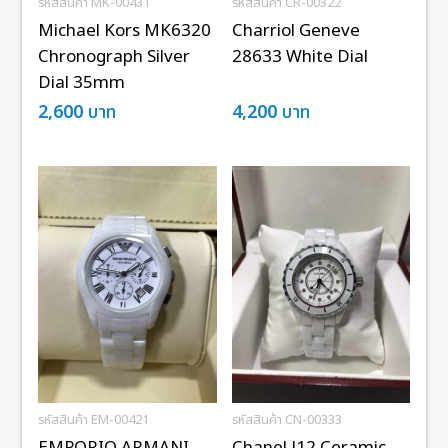
รหัสสินค้า MK-00431
รหัสสินค้า CR-00322
Michael Kors MK6320
Charriol Geneve
Chronograph Silver
28633 White Dial
Dial 35mm
2,600
บาท
4,200
บาท
รหัสสินค้า EM-00421
รหัสสินค้า CN-00333