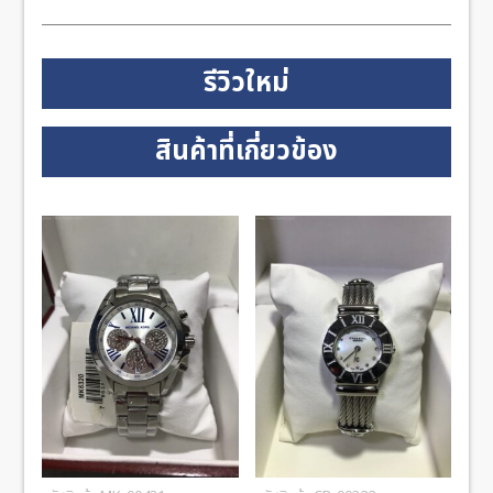
รีวิวใหม่
สินค้าที่เกี่ยวข้อง