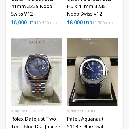
41mm 3235 Noob
Hulk 41mm 3235
Swiss V12
Noob Swiss V12
18,000
บาท
18,000
บาท
19,500
บาท
19,500
บาท
รหัสสินค้า RO-01227
รหัสสินค้า PT-01062
Rolex Datejust Two
Patek Aquanaut
Tone Blue Dial Jubilee
5168G Blue Dial