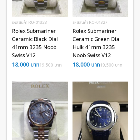
รหัสสินค้า RO-01328
รหัสสินค้า RO-01327
Rolex Submariner
Rolex Submariner
Ceramic Black Dial
Ceramic Green Dial
41mm 3235 Noob
Hulk 41mm 3235
Swiss V12
Noob Swiss V12
18,000
บาท
18,000
บาท
19,500
บาท
19,500
บาท