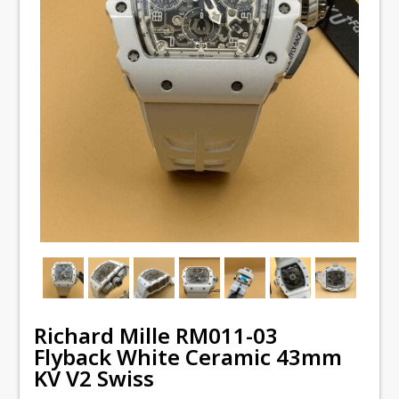
Richard Mille RM011-03
Flyback White Ceramic 43mm
KV V2 Swiss