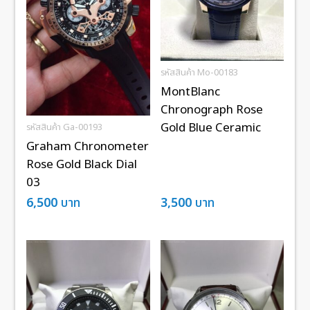
รหัสสินค้า Mo-00183
MontBlanc
Chronograph Rose
Gold Blue Ceramic
รหัสสินค้า Ga-00193
Graham Chronometer
Rose Gold Black Dial
03
6,500
บาท
3,500
บาท