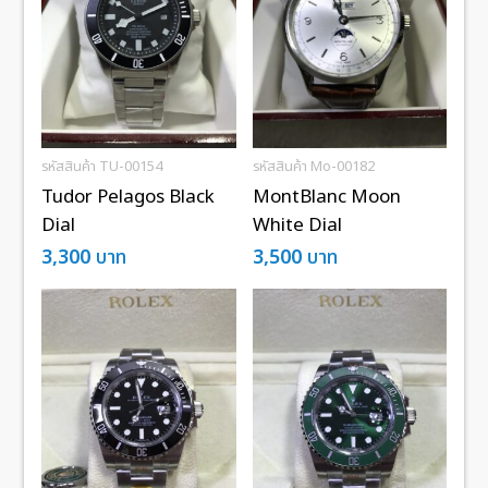
รหัสสินค้า TU-00154
รหัสสินค้า Mo-00182
Tudor Pelagos Black
MontBlanc Moon
Dial
White Dial
3,300
บาท
3,500
บาท