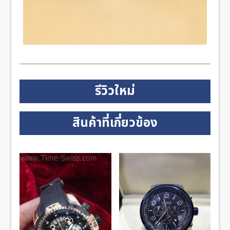
รีวิวใหม่
สินค้าที่เกี่ยวข้อง