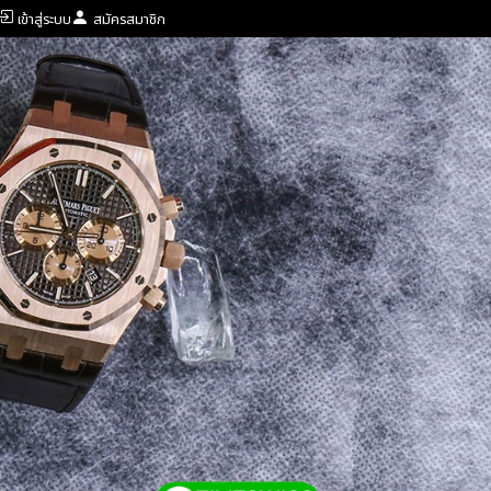
เข้าสู่ระบบ
สมัครสมาชิก