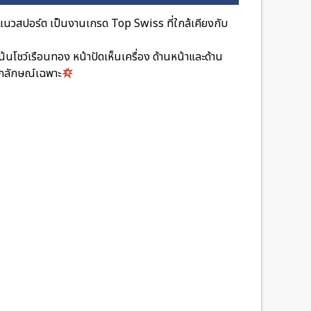
วสปอร์ต เป็นงานเกรด Top Swiss ที่ใกล้เคียงกับ
น้นโชว์เรือนทอง หน้าปัดเห็นเครื่อง ด้านหน้าและด้าน
อกลักษณ์เฉพาะ