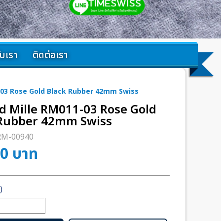
กับเรา
ติดต่อเรา
-03 Rose Gold Black Rubber 42mm Swiss
d Mille RM011-03 Rose Gold
 Rubber 42mm Swiss
RM-00940
00
บาท