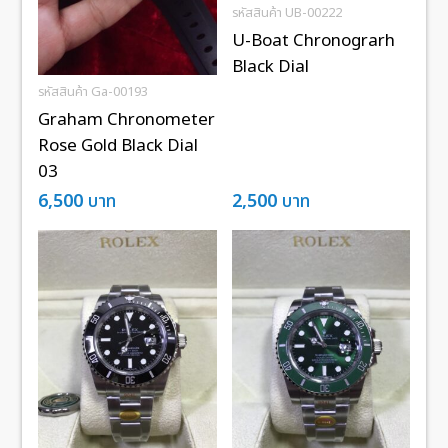
รหัสสินค้า UB-00222
U-Boat Chronograrh
Black Dial
รหัสสินค้า Ga-00193
Graham Chronometer
Rose Gold Black Dial
03
6,500
บาท
2,500
บาท