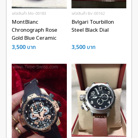
รหัสสินค้า Mo-00183
รหัสสินค้า Bv-00162
MontBlanc
Bvlgari Tourbillon
Chronograph Rose
Steel Black Dial
Gold Blue Ceramic
3,500
บาท
3,500
บาท