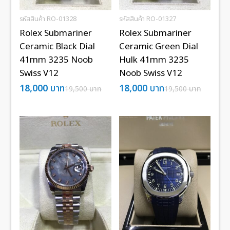
รหัสสินค้า RO-01328
รหัสสินค้า RO-01327
Rolex Submariner
Rolex Submariner
Ceramic Black Dial
Ceramic Green Dial
41mm 3235 Noob
Hulk 41mm 3235
Swiss V12
Noob Swiss V12
18,000
บาท
18,000
บาท
19,500
บาท
19,500
บาท