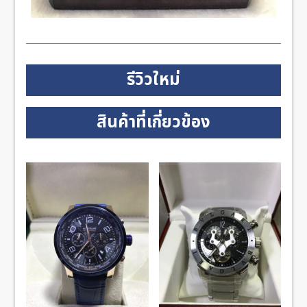
รีวิวใหม่
สินค้าที่เกี่ยวข้อง