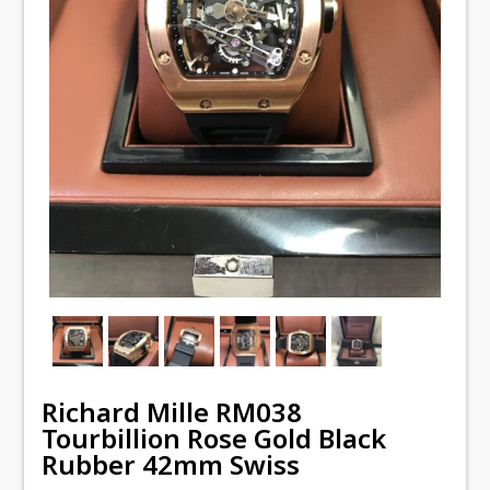
Richard Mille RM038
Tourbillion Rose Gold Black
Rubber 42mm Swiss