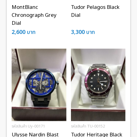
MontBlanc
Tudor Pelagos Black
Chronograph Grey
Dial
Dial
2,600
บาท
3,300
บาท
รหัสสินค้า Uy-00171
รหัสสินค้า TU-00152
Ulysse Nardin Blast
Tudor Heritage Black