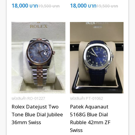
18,000
บาท
18,000
บาท
19,500
บาท
19,500
บาท
รหัสสินค้า RO-01227
รหัสสินค้า PT-01062
Rolex Datejust Two
Patek Aquanaut
Tone Blue Dial Jubilee
5168G Blue Dial
36mm Swiss
Rubble 42mm ZF
Swiss