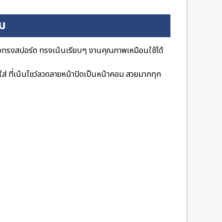
ิม
วทรงสปอร์ต ทรงเน้นเรียบๆ งานคุณภาพเหมือนใช้ได้
ส่ ที่เน้นโชว์ลวดลายหน้าปัดเป็นหน้าคอม สวยมากทุก