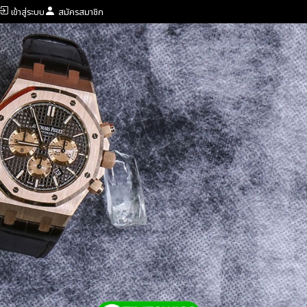
เข้าสู่ระบบ
สมัครสมาชิก