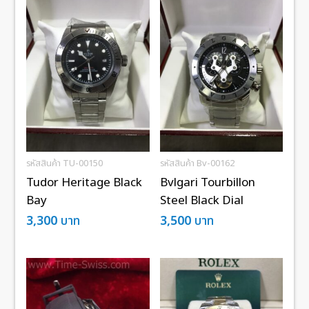
รหัสสินค้า TU-00150
รหัสสินค้า Bv-00162
Tudor Heritage Black
Bvlgari Tourbillon
Bay
Steel Black Dial
3,300
บาท
3,500
บาท