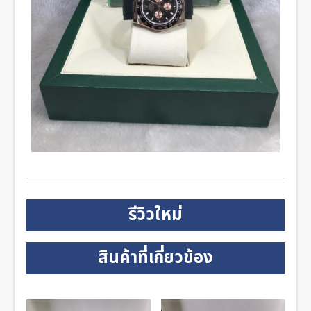
รีวิวใหม่
สินค้าที่เกี่ยวข้อง