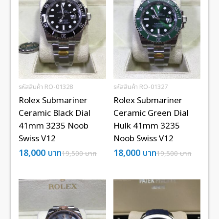
รหัสสินค้า RO-01328
รหัสสินค้า RO-01327
Rolex Submariner
Rolex Submariner
Ceramic Black Dial
Ceramic Green Dial
41mm 3235 Noob
Hulk 41mm 3235
Swiss V12
Noob Swiss V12
18,000
บาท
18,000
บาท
19,500
บาท
19,500
บาท