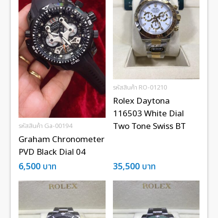
รหัสสินค้า RO-01210
Rolex Daytona
116503 White Dial
Two Tone Swiss BT
รหัสสินค้า Ga-00194
Graham Chronometer
PVD Black Dial 04
6,500
บาท
35,500
บาท