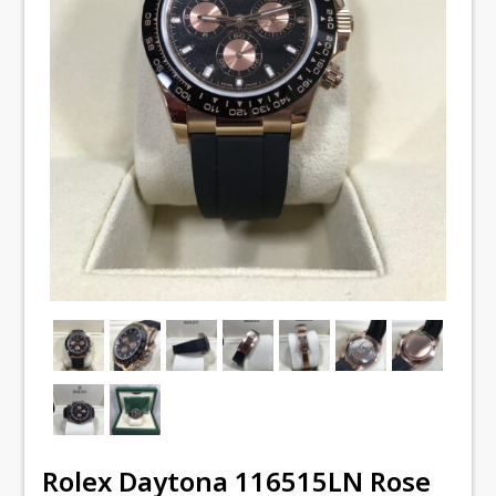
Rolex Daytona 116515LN Rose