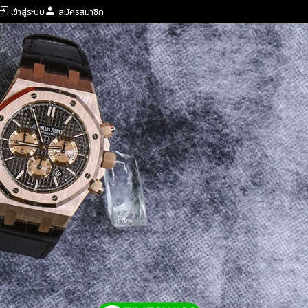
เข้าสู่ระบบ
สมัครสมาชิก