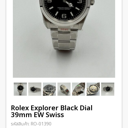
Rolex Explorer Black Dial
39mm EW Swiss
รหัสสินค้า:
RO-01390