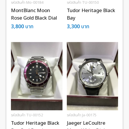
รหัสสินค้า Mo-00184
รหัสสินค้า TU-00150
MontBlanc Moon
Tudor Heritage Black
Rose Gold Black Dial
Bay
3,800
บาท
3,300
บาท
รหัสสินค้า TU-00152
รหัสสินค้า Ja-00175
Tudor Heritage Black
Jaeger LeCoultre