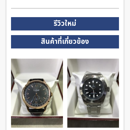
รีวิวใหม่
สินค้าที่เกี่ยวข้อง