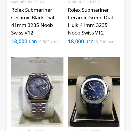
รหัสสินค้า RO-01328
รหัสสินค้า RO-01327
Rolex Submariner
Rolex Submariner
Ceramic Black Dial
Ceramic Green Dial
41mm 3235 Noob
Hulk 41mm 3235
Swiss V12
Noob Swiss V12
18,000
บาท
18,000
บาท
19,500
บาท
19,500
บาท