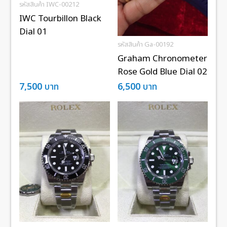
รหัสสินค้า IWC-00212
IWC Tourbillon Black
Dial 01
รหัสสินค้า Ga-00192
Graham Chronometer
Rose Gold Blue Dial 02
7,500
บาท
6,500
บาท