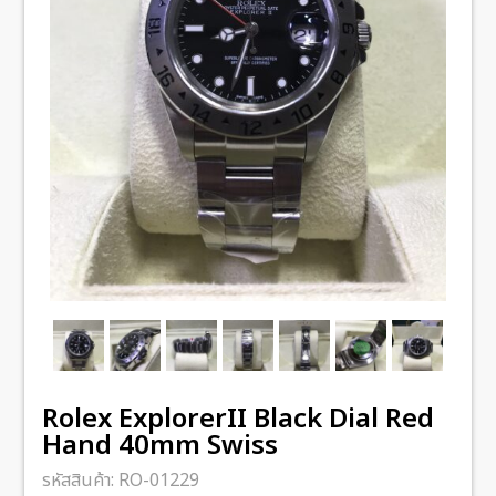
Rolex ExplorerII Black Dial Red
Hand 40mm Swiss
รหัสสินค้า:
RO-01229