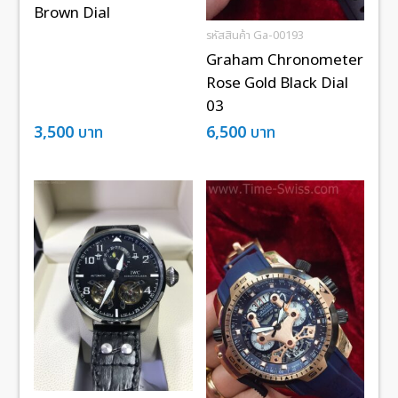
Brown Dial
รหัสสินค้า Ga-00193
Graham Chronometer
Rose Gold Black Dial
03
3,500
บาท
6,500
บาท