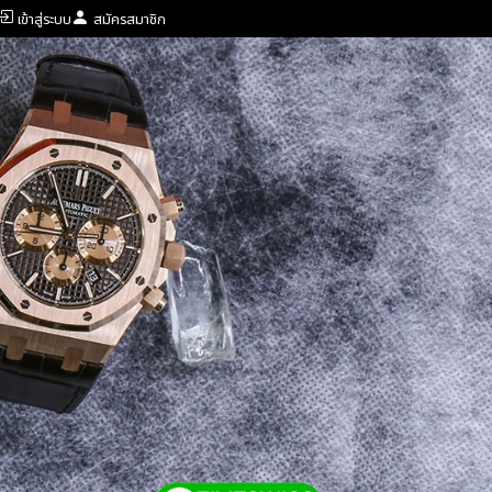
เข้าสู่ระบบ
สมัครสมาชิก