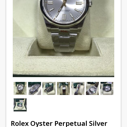
Rolex Oyster Perpetual Silver