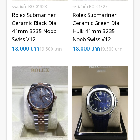
รหัสสินค้า RO-01328
รหัสสินค้า RO-01327
Rolex Submariner
Rolex Submariner
Ceramic Black Dial
Ceramic Green Dial
41mm 3235 Noob
Hulk 41mm 3235
Swiss V12
Noob Swiss V12
18,000
บาท
18,000
บาท
19,500
บาท
19,500
บาท