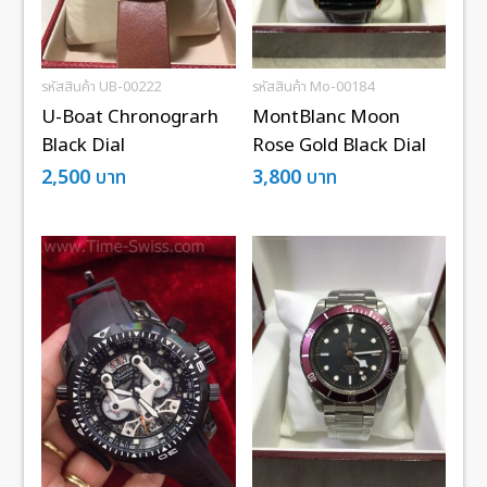
รหัสสินค้า UB-00222
รหัสสินค้า Mo-00184
U-Boat Chronograrh
MontBlanc Moon
Black Dial
Rose Gold Black Dial
2,500
บาท
3,800
บาท