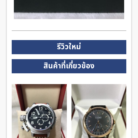
รีวิวใหม่
สินค้าที่เกี่ยวข้อง