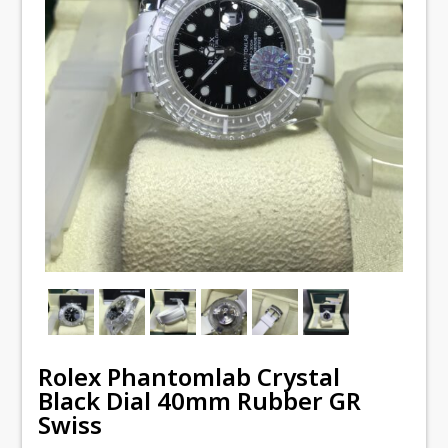
Rolex Phantomlab Crystal
Black Dial 40mm Rubber GR
Swiss