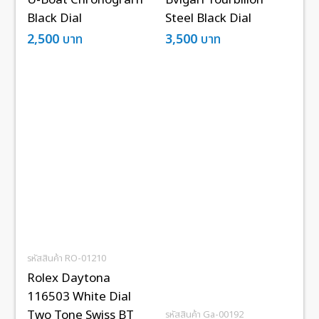
Black Dial
Steel Black Dial
2,500
บาท
3,500
บาท
รหัสสินค้า RO-01210
Rolex Daytona
116503 White Dial
Two Tone Swiss BT
รหัสสินค้า Ga-00192