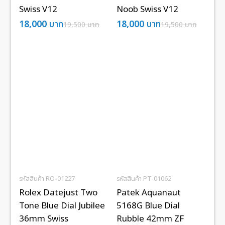
Swiss V12
Noob Swiss V12
18,000
บาท
18,000
บาท
19,500
บาท
19,500
บาท
รหัสสินค้า RO-01227
รหัสสินค้า PT-01062
Rolex Datejust Two
Patek Aquanaut
Tone Blue Dial Jubilee
5168G Blue Dial
36mm Swiss
Rubble 42mm ZF