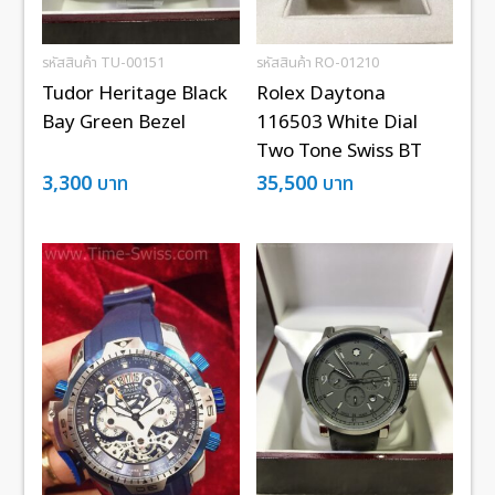
รหัสสินค้า TU-00151
รหัสสินค้า RO-01210
Tudor Heritage Black
Rolex Daytona
Bay Green Bezel
116503 White Dial
Two Tone Swiss BT
3,300
บาท
35,500
บาท