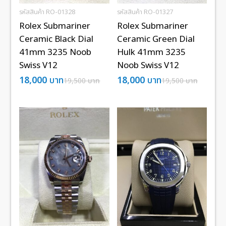
รหัสสินค้า RO-01328
รหัสสินค้า RO-01327
Rolex Submariner
Rolex Submariner
Ceramic Black Dial
Ceramic Green Dial
41mm 3235 Noob
Hulk 41mm 3235
Swiss V12
Noob Swiss V12
18,000
บาท
18,000
บาท
19,500
บาท
19,500
บาท