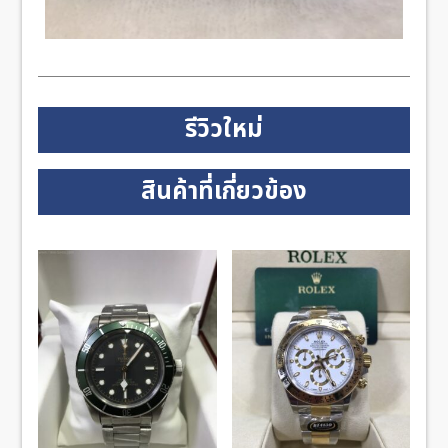
รีวิวใหม่
สินค้าที่เกี่ยวข้อง