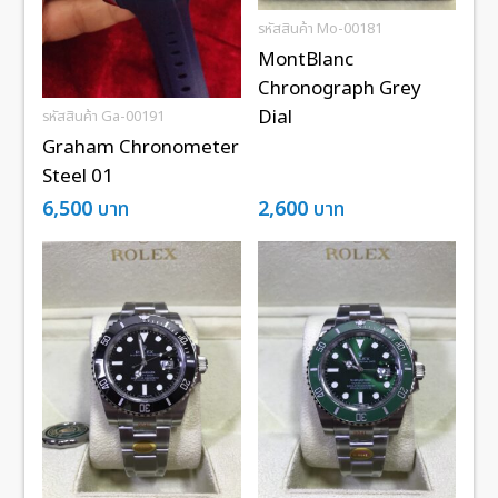
รหัสสินค้า Mo-00181
MontBlanc
Chronograph Grey
Dial
รหัสสินค้า Ga-00191
Graham Chronometer
Steel 01
6,500
บาท
2,600
บาท