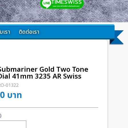
กับเรา
ติดต่อเรา
 Submariner Gold Two Tone
Dial 41mm 3235 AR Swiss
RO-01322
00
บาท