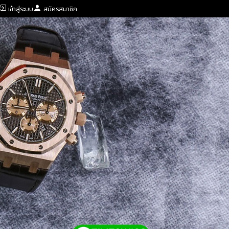
เข้าสู่ระบบ
สมัครสมาชิก