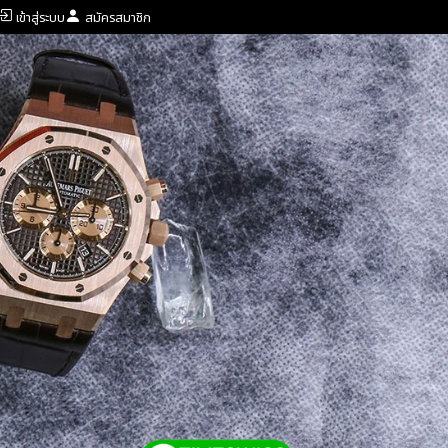
เข้าสู่ระบบ
สมัครสมาชิก