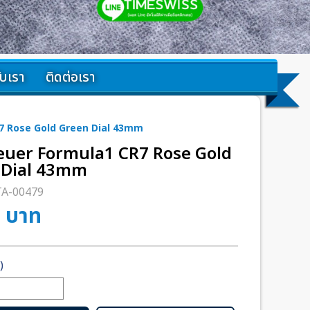
กับเรา
ติดต่อเรา
7 Rose Gold Green Dial 43mm
euer Formula1 CR7 Rose Gold
 Dial 43mm
TA-00479
0
บาท