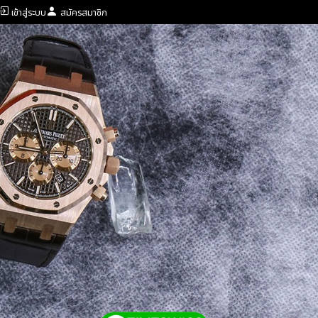
เข้าสู่ระบบ
สมัครสมาชิก