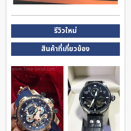
รีวิวใหม่
สินค้าที่เกี่ยวข้อง