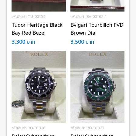
รหัสสินค้า TU-00152
รหัสสินค้า Bv-00162-1
Tudor Heritage Black
Bvlgari Tourbillon PVD
Bay Red Bezel
Brown Dial
3,300
บาท
3,500
บาท
รหัสสินค้า RO-01328
รหัสสินค้า RO-01327