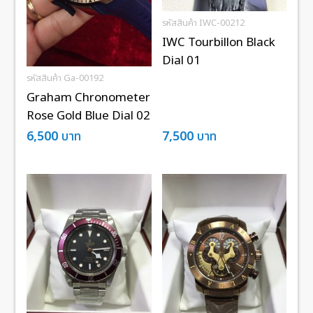
รหัสสินค้า IWC-00212
IWC Tourbillon Black
Dial 01
รหัสสินค้า Ga-00192
Graham Chronometer
Rose Gold Blue Dial 02
6,500
บาท
7,500
บาท