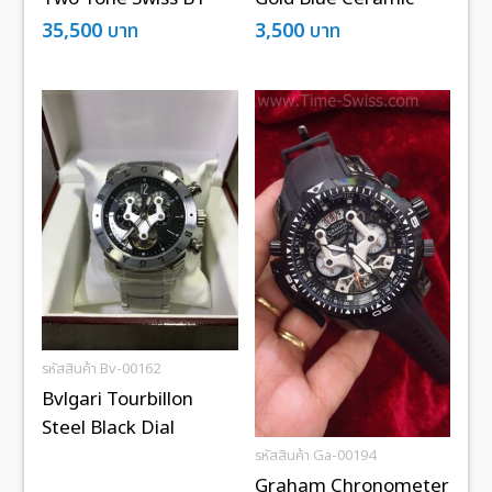
35,500
บาท
3,500
บาท
รหัสสินค้า Bv-00162
Bvlgari Tourbillon
Steel Black Dial
รหัสสินค้า Ga-00194
Graham Chronometer