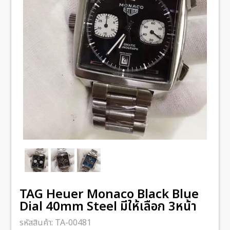
TAG Heuer Monaco Black Blue
Dial 40mm Steel มีให้เลือก 3หน้า
รหัสสินค้า:
TA-00481