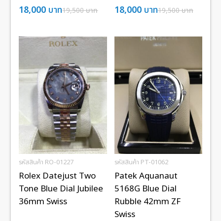
18,000
บาท
18,000
บาท
19,500
บาท
19,500
บาท
รหัสสินค้า RO-01227
รหัสสินค้า PT-01062
Rolex Datejust Two
Patek Aquanaut
Tone Blue Dial Jubilee
5168G Blue Dial
36mm Swiss
Rubble 42mm ZF
Swiss