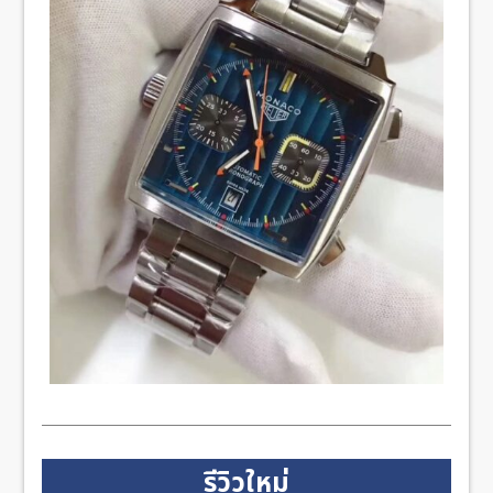
รีวิวใหม่