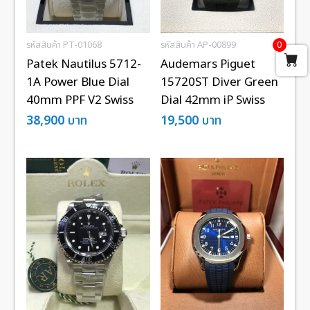
รหัสสินค้า PT-01068
รหัสสินค้า AP-00899
0
Patek Nautilus 5712-
Audemars Piguet
1A Power Blue Dial
15720ST Diver Green
40mm PPF V2 Swiss
Dial 42mm iP Swiss
38,900
บาท
19,500
บาท