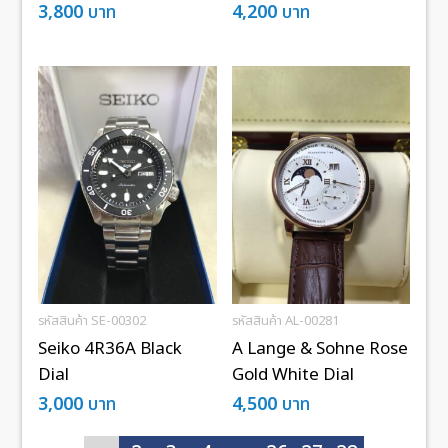
3,800
บาท
4,200
บาท
รหัสสินค้า SE-00302
รหัสสินค้า AL-00281
Seiko 4R36A Black
A Lange & Sohne Rose
Dial
Gold White Dial
3,000
บาท
4,500
บาท