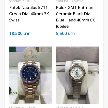
รหัสสินค้า PT-01014
รหัสสินค้า RO-00682
Patek Nautilus 5711
Rolex GMT Batman
Green Dial 40mm 3K
Ceramic Black Dial
Swiss
Blue Hand 40mm CC
Jubilee
18,500
บาท
5,500
บาท
รหัสสินค้า RO-00660
รหัสสินค้า OM-00514