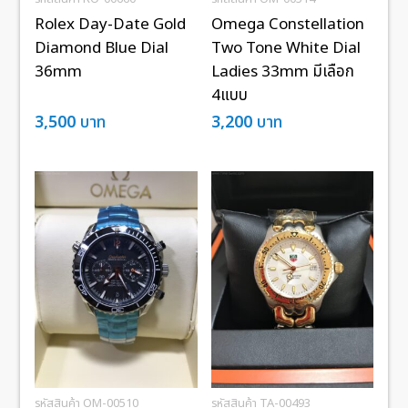
Rolex Day-Date Gold
Omega Constellation
Diamond Blue Dial
Two Tone White Dial
36mm
Ladies 33mm มีเลือก
4แบบ
3,500
บาท
3,200
บาท
รหัสสินค้า OM-00510
รหัสสินค้า TA-00493