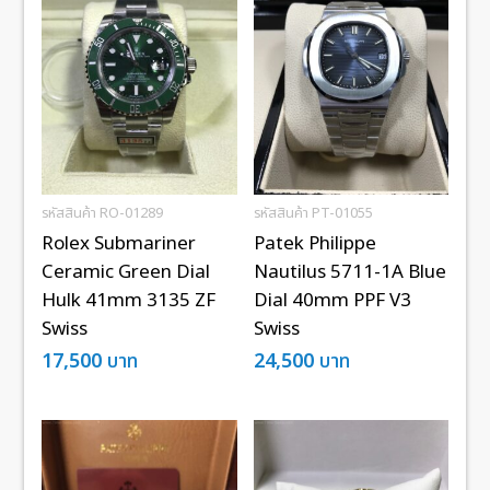
รหัสสินค้า RO-01289
รหัสสินค้า PT-01055
Rolex Submariner
Patek Philippe
Ceramic Green Dial
Nautilus 5711-1A Blue
Hulk 41mm 3135 ZF
Dial 40mm PPF V3
Swiss
Swiss
17,500
บาท
24,500
บาท