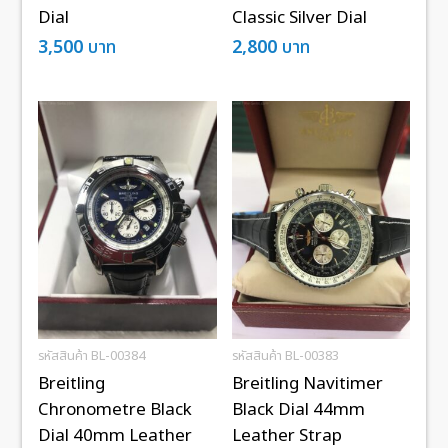
Dial
Classic Silver Dial
3,500
บาท
2,800
บาท
รหัสสินค้า BL-00384
รหัสสินค้า BL-00383
Breitling
Breitling Navitimer
Chronometre Black
Black Dial 44mm
Dial 40mm Leather
Leather Strap