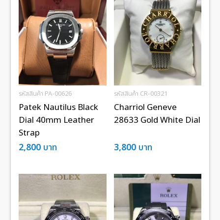
รหัสสินค้า PA-00626
รหัสสินค้า CR-00321
Patek Nautilus Black
Charriol Geneve
Dial 40mm Leather
28633 Gold White Dial
Strap
2,800
บาท
3,800
บาท