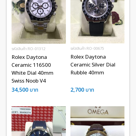
รหัสสินค้า RO-00675
รหัสสินค้า RO-01312
Rolex Daytona
Rolex Daytona
Ceramic Silver Dial
Ceramic 116500
Rubble 40mm
White Dial 40mm
Swiss Noob V4
34,500
บาท
2,700
บาท