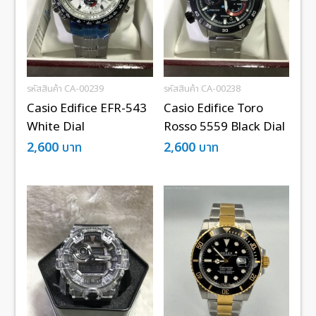
รหัสสินค้า CA-00239
รหัสสินค้า CA-00238
Casio Edifice EFR-543
Casio Edifice Toro
White Dial
Rosso 5559 Black Dial
2,600
บาท
2,600
บาท