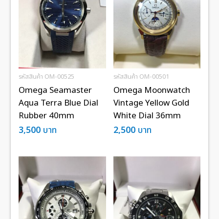
รหัสสินค้า OM-00525
รหัสสินค้า OM-00501
Omega Seamaster
Omega Moonwatch
Aqua Terra Blue Dial
Vintage Yellow Gold
Rubber 40mm
White Dial 36mm
3,500
บาท
2,500
บาท