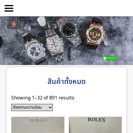
สินค้าทั้งหมด
Showing 1–32 of 891 results