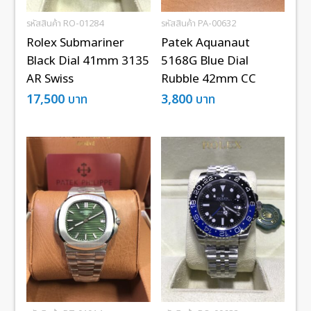
รหัสสินค้า RO-01284
รหัสสินค้า PA-00632
Rolex Submariner
Patek Aquanaut
Black Dial 41mm 3135
5168G Blue Dial
AR Swiss
Rubble 42mm CC
17,500
บาท
3,800
บาท