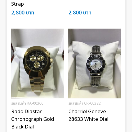
Strap
2,800
บาท
2,800
บาท
รหัสสินค้า RA-00366
รหัสสินค้า CR-00322
Rado Diastar
Charriol Geneve
Chronograph Gold
28633 White Dial
Black Dial