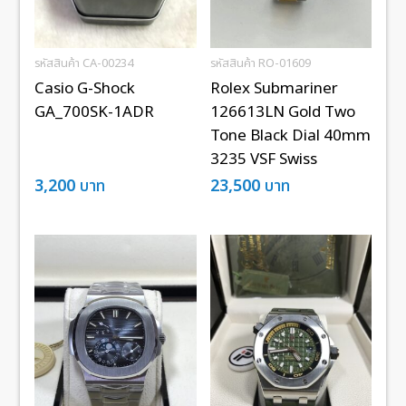
รหัสสินค้า CA-00234
รหัสสินค้า RO-01609
Casio G-Shock
Rolex Submariner
GA_700SK-1ADR
126613LN Gold Two
Tone Black Dial 40mm
3235 VSF Swiss
3,200
บาท
23,500
บาท