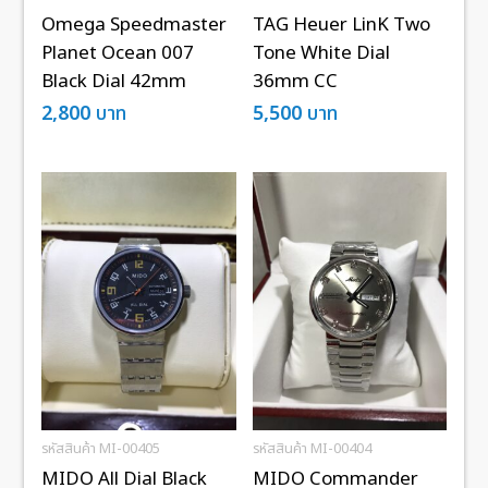
Omega Speedmaster
TAG Heuer LinK Two
Planet Ocean 007
Tone White Dial
Black Dial 42mm
36mm CC
2,800
บาท
5,500
บาท
รหัสสินค้า MI-00405
รหัสสินค้า MI-00404
MIDO All Dial Black
MIDO Commander