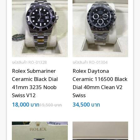
รหัสสินค้า RO-01328
รหัสสินค้า RO-01304
Rolex Submariner
Rolex Daytona
Ceramic Black Dial
Ceramic 116500 Black
41mm 3235 Noob
Dial 40mm Clean V2
Swiss V12
Swiss
18,000
บาท
34,500
บาท
19,500
บาท